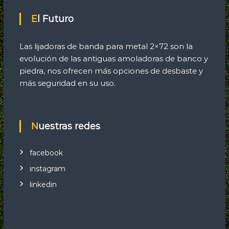
El Futuro
Las lijadoras de banda para metal 2×72 son la
evolución de las antiguas amoladoras de banco y
piedra, nos ofrecen más opciones de desbaste y
más seguridad en su uso.
Nuestras redes
facebook
instagram
linkedin